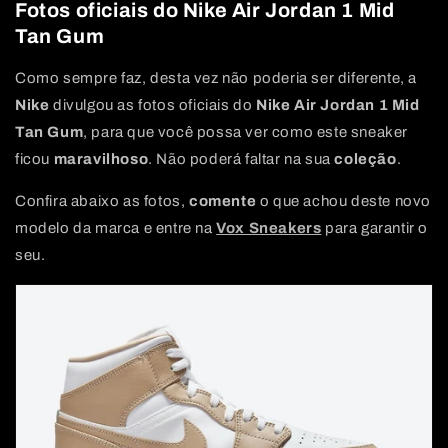
Fotos oficiais do Nike Air Jordan 1 Mid
Tan Gum
Como sempre faz, desta vez não poderia ser diferente, a
Nike
divulgou as fotos oficiais do
Nike Air Jordan 1 Mid
Tan Gum
, para que você possa ver como este sneaker
ficou
maravilhoso
. Não poderá faltar na sua
coleção
.
Confira abaixo as fotos,
comente
o que achou deste novo
modelo da marca e entre na
Vox Sneakers
para garantir o
seu.