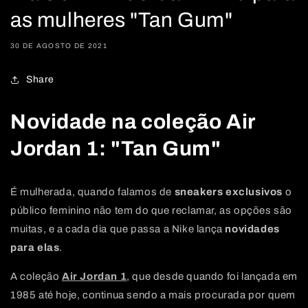
as mulheres "Tan Gum"
30 DE AGOSTO DE 2021
Share
Novidade na coleção Air
Jordan 1: "Tan Gum"
É mulherada, quando falamos de
sneakers exclusivos
o
público feminino não tem do que reclamar, as opções são
muitas, e a cada dia que passa a Nike lança
novidades
para elas
.
A coleção
Air Jordan 1
, que desde quando foi lançada em
1985 até hoje, continua sendo a mais procurada por quem