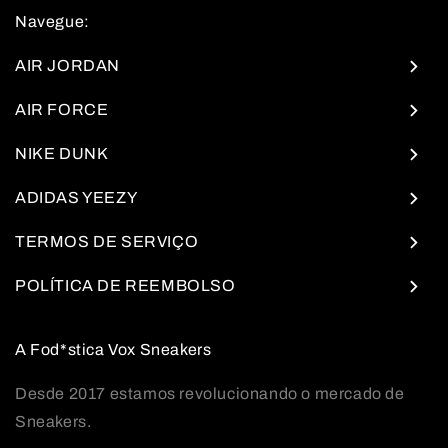
Navegue:
AIR JORDAN
AIR FORCE
NIKE DUNK
ADIDAS YEEZY
TERMOS DE SERVIÇO
POLÍTICA DE REEMBOLSO
A Fod*stica Vox Sneakers
Desde 2017 estamos revolucionando o mercado de
Sneakers.