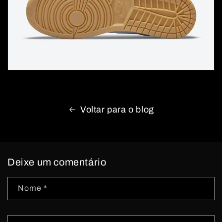
Voltar para o blog
Deixe um comentário
Nome
*