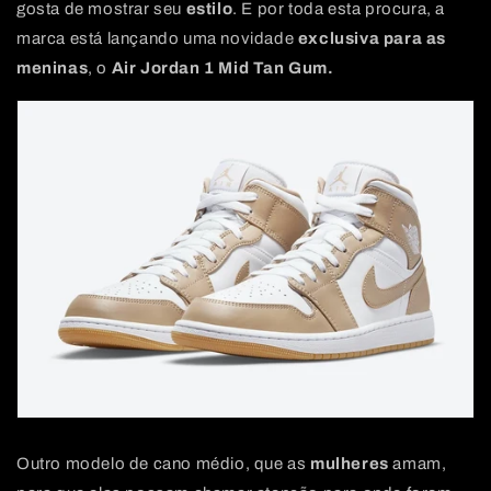
gosta de mostrar seu
estilo
. E por toda esta procura, a
marca está lançando uma novidade
exclusiva para as
meninas
, o
Air Jordan 1 Mid Tan Gum.
Outro modelo de cano médio, que as
mulheres
amam,