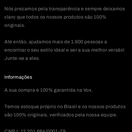
Nós prezamos pela transparência e sempre deixamos
claro que todos os nossos produtos são 100%
originais.
Até então, ajudamos mais de 1.900 pessoas a
encontrar o seu estilo ideal e ser a sua melhor versão!
Junte-se a eles.
Informações
A sua compra é 100% garantida na Vox.
Temos estoque próprio no Brasil e os nossos produtos
são 100% originais, verificados pela nossa equipe.
CNPJ: 12.201.684/0001-79