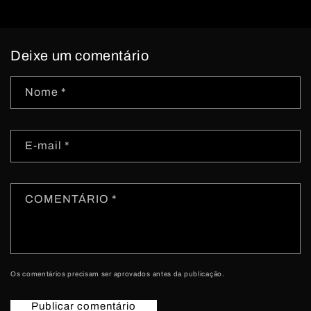
Deixe um comentário
Nome
*
E-mail
*
COMENTÁRIO
*
Os comentários precisam ser aprovados antes da publicação.