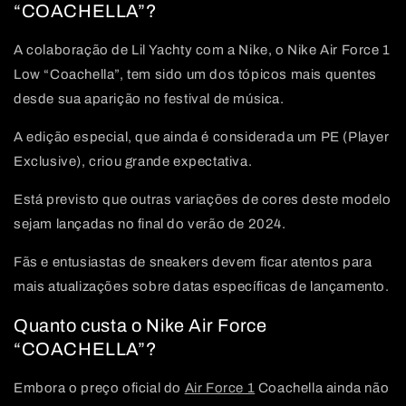
“COACHELLA”?
A colaboração de Lil Yachty com a Nike, o Nike Air Force 1
Low “Coachella”, tem sido um dos tópicos mais quentes
desde sua aparição no festival de música.
A edição especial, que ainda é considerada um PE (Player
Exclusive), criou grande expectativa.
Está previsto que outras variações de cores deste modelo
sejam lançadas no final do verão de 2024.
Fãs e entusiastas de sneakers devem ficar atentos para
mais atualizações sobre datas específicas de lançamento.
Quanto custa o Nike Air Force
“COACHELLA”?
Embora o preço oficial do
Air Force 1
Coachella ainda não