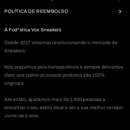
POLÍTICA DE REEMBOLSO
A Fod*stica Vox Sneakers
Desde 2017 estamos revolucionando o mercado de
Sneakers.
Nós prezamos pela transparência e sempre deixamos
claro que todos os nossos produtos são 100%
originais.
Até então, ajudamos mais de 1.900 pessoas a
encontrar o seu estilo ideal e ser a sua melhor versão!
Junte-se a eles.