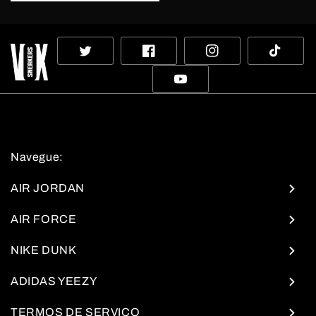
Twitter
Facebook
Instagram
TikTok
YouTube
Navegue:
AIR JORDAN
AIR FORCE
NIKE DUNK
ADIDAS YEEZY
TERMOS DE SERVIÇO