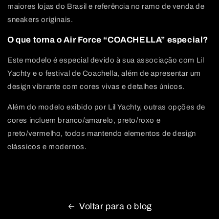
maiores lojas do Brasil e referência no ramo de venda de
sneakers originais.
O que torna o Air Force “COACHELLA” especial?
Este modelo é especial devido à sua associação com Lil
Yachty e o festival de Coachella, além de apresentar um
design vibrante com cores vivas e detalhes únicos.
Além do modelo exibido por Lil Yachty, outras opções de
cores incluem branco/amarelo, preto/roxo e
preto/vermelho, todos mantendo elementos de design
clássicos e modernos.
Voltar para o blog