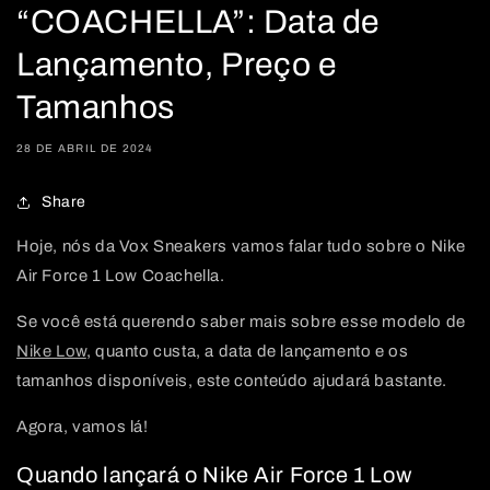
“COACHELLA”: Data de
Lançamento, Preço e
Tamanhos
28 DE ABRIL DE 2024
Share
Hoje, nós da Vox Sneakers vamos falar tudo sobre o Nike
Air Force 1 Low Coachella.
Se você está querendo saber mais sobre esse modelo de
Nike Low
, quanto custa, a data de lançamento e os
tamanhos disponíveis, este conteúdo ajudará bastante.
Agora, vamos lá!
Quando lançará o Nike Air Force 1 Low