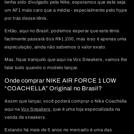
tenha sido divulgado pela Nike, esperamos que este seja
um AF1 mais caro que a média - especialmente pelo hype
por trás desse tênis.
Então, aqui no Brasil, podemos esperar que este tênis
facilmente passará dos R$1.200, mas isso é apenas uma
especulação, ainda não sabemos o valor exato.
Mas, fique tranquilo que aqui na Vox Sneakers, vamos lhe
falar tudo quando o modelo lançar.
Onde comprar NIKE AIR FORCE 1 LOW
“COACHELLA” Original no Brasil?
Assim que lançar, você poderá comprar o Nike Coachella
aqui na
Vox Sneakers
, que é uma loja especializada na
venda de sneakers.
Estando há mais de 5 anos no mercado é uma das