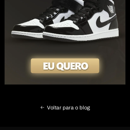
Voltar para o blog