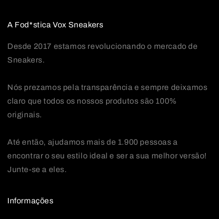
A Fod*stica Vox Sneakers
Desde 2017 estamos revolucionando o mercado de
Sneakers.
Nós prezamos pela transparência e sempre deixamos
claro que todos os nossos produtos são 100%
originais.
Até então, ajudamos mais de 1.900 pessoas a
encontrar o seu estilo ideal e ser a sua melhor versão!
Junte-se a eles.
Informações