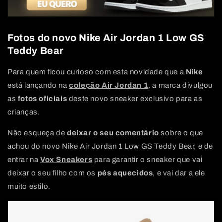
Fotos do novo Nike Air Jordan 1 Low GS
Teddy Bear
Para quem ficou curioso com esta novidade que a
Nike
está lançando na
coleção Air Jordan 1
, a marca divulgou
as
fotos oficiais
deste novo sneaker exclusivo para as
crianças.
Não esqueça de
deixar o seu comentário
sobre o que
achou do novo Nike Air Jordan 1 Low GS Teddy Bear, e de
entrar na
Vox Sneakers
para garantir o sneaker que vai
deixar o seu filho com os
pés aquecidos
, e vai dar a ele
muito estilo.