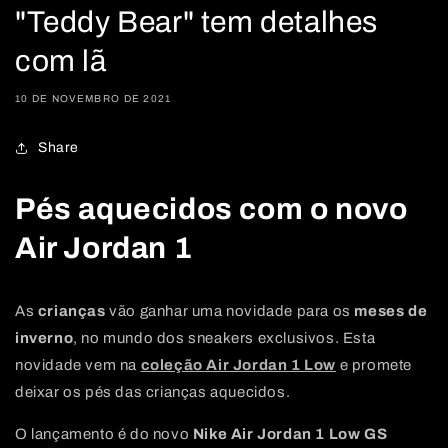
"Teddy Bear" tem detalhes
com lã
10 DE NOVEMBRO DE 2021
Share
Pés aquecidos com o novo
Air Jordan 1
As
crianças
vão ganhar uma novidade para os
meses de
inverno
, no mundo dos sneakers exclusivos. Esta
novidade vem na
coleção Air Jordan 1 Low
e promete
deixar os pés das crianças aquecidos.
O lançamento é do novo
Nike Air Jordan 1 Low GS