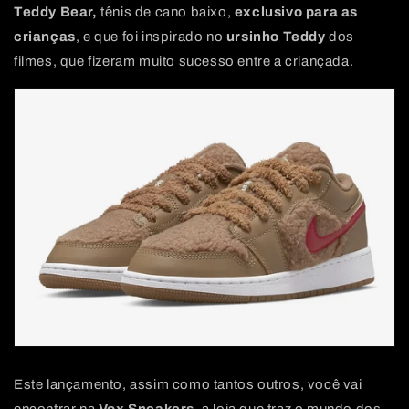
Teddy Bear,
tênis de cano baixo,
exclusivo para as
crianças
, e que foi inspirado no
ursinho Teddy
dos
filmes, que fizeram muito sucesso entre a criançada.
Este lançamento, assim como tantos outros, você vai