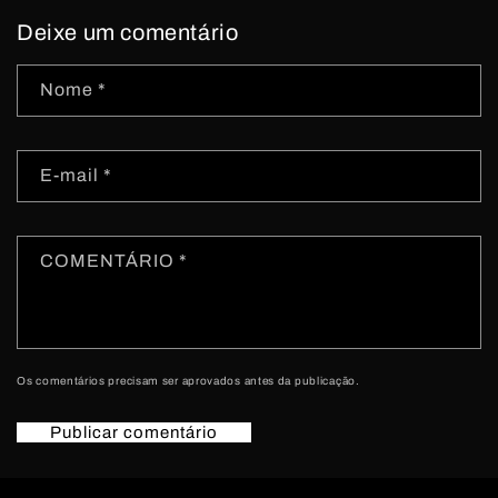
Deixe um comentário
Nome
*
E-mail
*
COMENTÁRIO
*
Os comentários precisam ser aprovados antes da publicação.